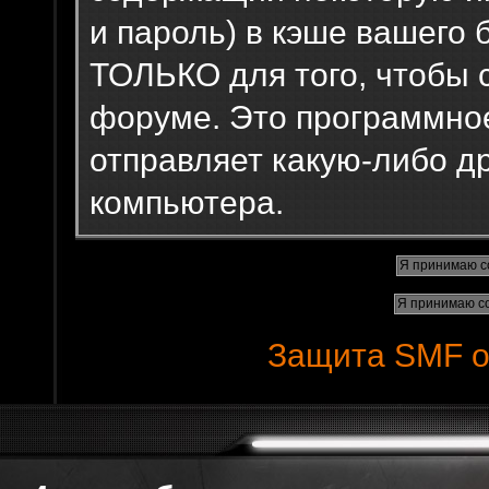
и пароль) в кэше вашего 
ТОЛЬКО для того, чтобы 
форуме. Это программное
отправляет какую-либо 
компьютера.
Защита SMF о