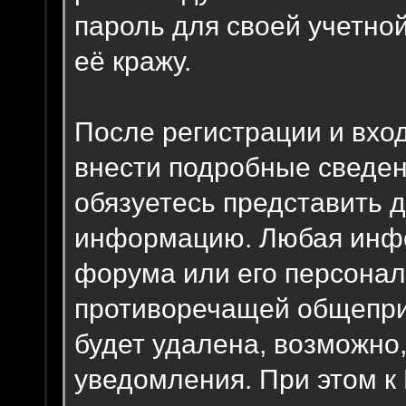
пароль для своей учетной
её кражу.
После регистрации и вхо
внести подробные сведен
обязуетесь представить 
информацию. Любая инфо
форума или его персонал
противоречащей общепри
будет удалена, возможно
уведомления. При этом к