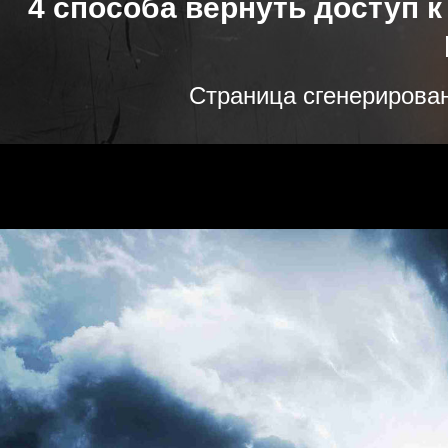
4 способа вернуть доступ 
Страница сгенерирована