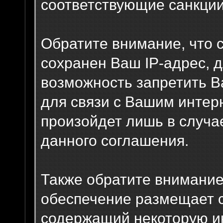
соответствующие санкции
Обратите внимание, что 
сохранен Ваш IP-адрес, д
возможность запретить В
для связи с Вашим интер
произойдет лишь в случа
данного соглашения.
Также обратите внимание
обеспечение размещает c
содержащий некоторую и