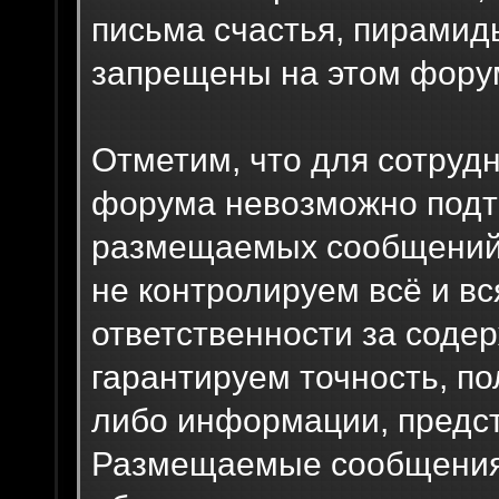
письма счастья, пирамид
запрещены на этом фору
Отметим, что для сотрудн
форума невозможно подт
размещаемых сообщений.
не контролируем всё и вс
ответственности за соде
гарантируем точность, по
либо информации, предс
Размещаемые сообщения 