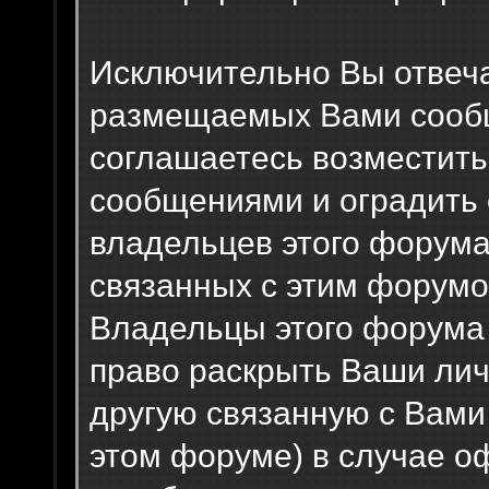
Исключительно Вы отвеч
размещаемых Вами сообщ
соглашаетесь возместит
сообщениями и оградить о
владельцев этого форума
связанных с этим форумо
Владельцы этого форума 
право раскрыть Ваши ли
другую связанную с Вам
этом форуме) в случае 