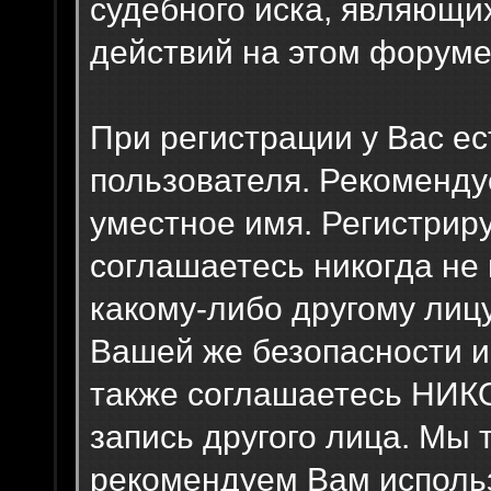
судебного иска, являющи
действий на этом форуме
При регистрации у Вас е
пользователя. Рекоменду
уместное имя. Регистриру
соглашаетесь никогда не
какому-либо другому лиц
Вашей же безопасности и
также соглашаетесь НИК
запись другого лица. М
рекомендуем Вам исполь