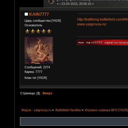
«
:
23-03-2015, 20:05:10 »
KAIN7777
http://battlelog.battlefield.co
Царь сообщества [YIGR]
www-yaigrovoy-ru/
Основатель
Сообщений: 2274
Карма: 7777
Клан тег [YIGR]
Страницы: [
1
]
Вверх
Форум - yaigrovoy.ru
»
Battlefield Hardline
»
Игровые сервера BFH [YIGR]