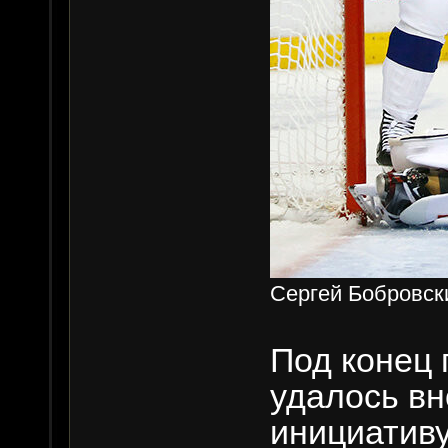
Сергей Бобровски
Под конец
удалось вн
инициативу