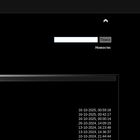
Новости:
16-10-2025, 00:59:18
16-10-2025, 00:42:17
16-10-2025, 00:00:14
26-10-2024, 14:09:19
13-10-2024, 16:23:48
13-10-2024, 14:36:37
10-10-2024, 21:44:44