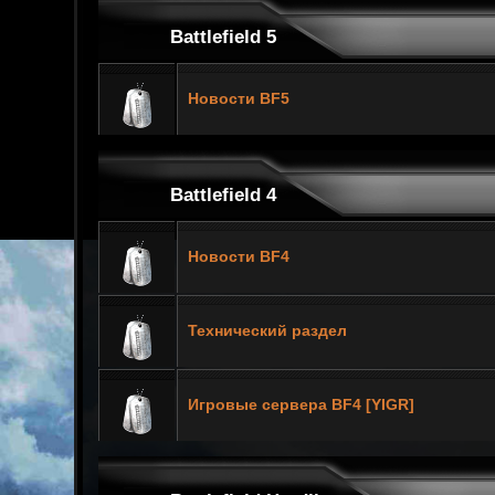
Battlefield 5
Новости BF5
Battlefield 4
Новости BF4
Технический раздел
Игровые сервера BF4 [YIGR]